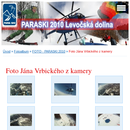
Úvod
»
Fotoalbum
»
FOTO - PARASKI 2010
»
Foto Jána Vrbického z kamery
Foto Jána Vrbického z kamery